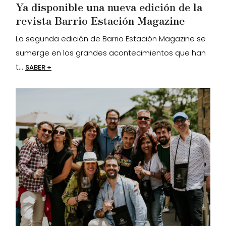
Ya disponible una nueva edición de la
revista Barrio Estación Magazine
La segunda edición de Barrio Estación Magazine se
sumerge en los grandes acontecimientos que han
t...
SABER +