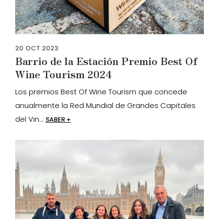
20
OCT
2023
Barrio de la Estación Premio Best Of
Wine Tourism 2024
Los premios Best Of Wine Tourism que concede
anualmente la Red Mundial de Grandes Capitales
del Vin...
SABER +