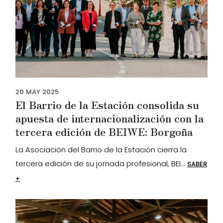
20
MAY
2025
El Barrio de la Estación consolida su
apuesta de internacionalización con la
tercera edición de BEIWE: Borgoña
La Asociación del Barrio de la Estación cierra la
tercera edición de su jornada profesional, BEI...
SABER
+