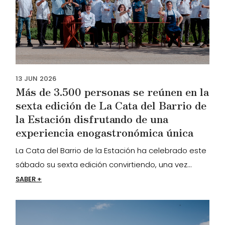
13
JUN
2026
Más de 3.500 personas se reúnen en la
sexta edición de La Cata del Barrio de
la Estación disfrutando de una
experiencia enogastronómica única
La Cata del Barrio de la Estación ha celebrado este
sábado su sexta edición convirtiendo, una vez...
SABER +