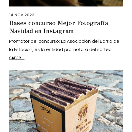
14
NOV
2023
Bases concurso Mejor Fotografía
Navidad en Instagram
Promotor del concurso: La Asociación del Barrio de
la Estación, es la entidad promotora del sorteo...
SABER +