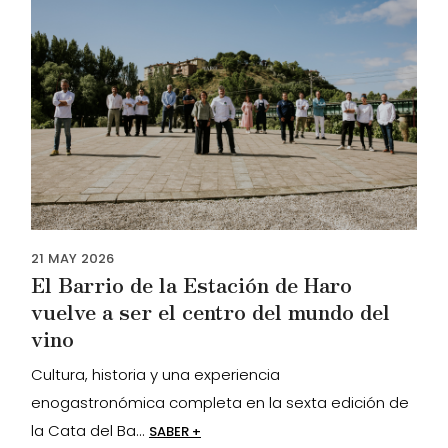
21
MAY
2026
El Barrio de la Estación de Haro
vuelve a ser el centro del mundo del
vino
Cultura, historia y una experiencia
enogastronómica completa en la sexta edición de
la Cata del Ba...
SABER +