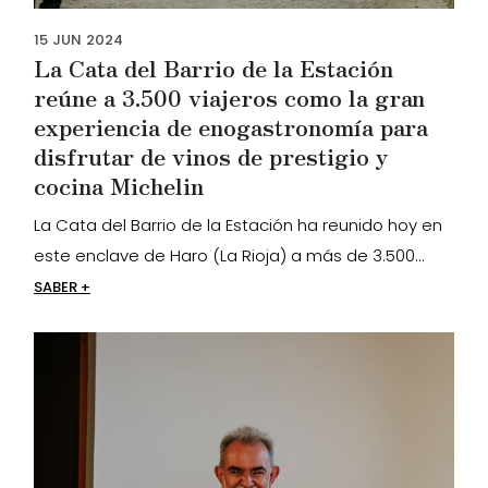
15
JUN
2024
La Cata del Barrio de la Estación
reúne a 3.500 viajeros como la gran
experiencia de enogastronomía para
disfrutar de vinos de prestigio y
cocina Michelin
La Cata del Barrio de la Estación ha reunido hoy en
este enclave de Haro (La Rioja) a más de 3.500...
SABER +