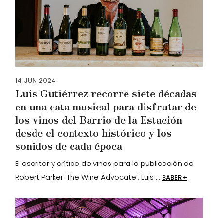
14
JUN
2024
Luis Gutiérrez recorre siete décadas
en una cata musical para disfrutar de
los vinos del Barrio de la Estación
desde el contexto histórico y los
sonidos de cada época
El escritor y crítico de vinos para la publicación de
Robert Parker ‘The Wine Advocate’, Luis ...
SABER +