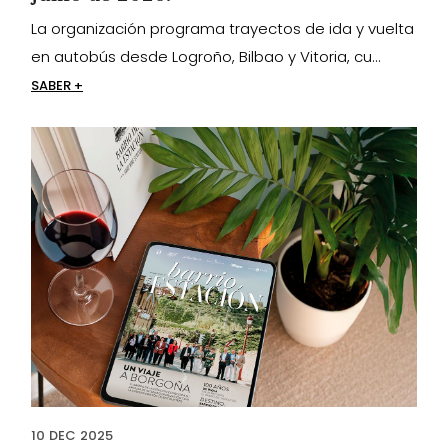
La organización programa trayectos de ida y vuelta
en autobús desde Logroño, Bilbao y Vitoria, cu...
SABER +
10
DEC
2025