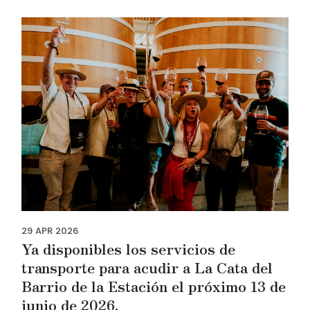
29
APR
2026
Ya disponibles los servicios de
transporte para acudir a La Cata del
Barrio de la Estación el próximo 13 de
junio de 2026.