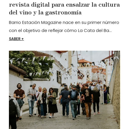
revista digital para ensalzar la cultura
del vino y la gastronomía
Barrio Estación Magazine nace en su primer número
con el objetivo de reflejar cómo La Cata del Ba...
SABER +