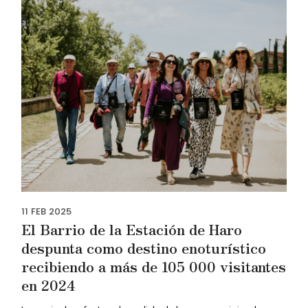
11
FEB
2025
El Barrio de la Estación de Haro
despunta como destino enoturístico
recibiendo a más de 105 000 visitantes
en 2024