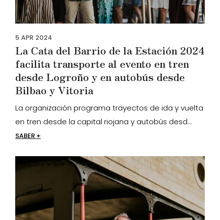
5
APR
2024
La Cata del Barrio de la Estación 2024
facilita transporte al evento en tren
desde Logroño y en autobús desde
Bilbao y Vitoria
La organización programa trayectos de ida y vuelta
en tren desde la capital riojana y autobús desd...
SABER +