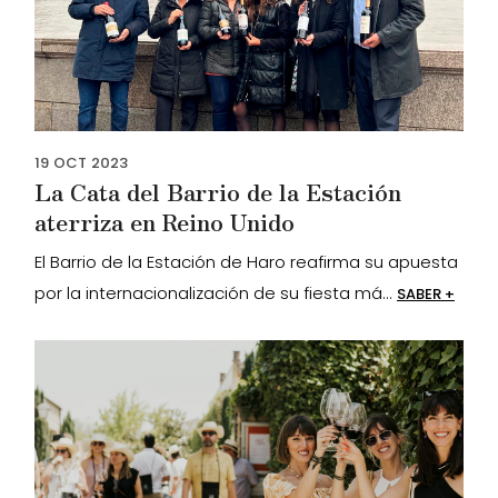
19
OCT
2023
La Cata del Barrio de la Estación
aterriza en Reino Unido
El Barrio de la Estación de Haro reafirma su apuesta
por la internacionalización de su fiesta má...
SABER +