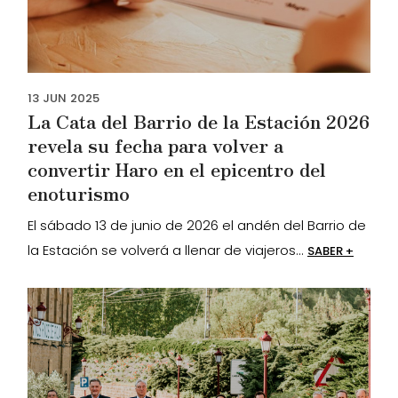
13
JUN
2025
La Cata del Barrio de la Estación 2026
revela su fecha para volver a
convertir Haro en el epicentro del
enoturismo
El sábado 13 de junio de 2026 el andén del Barrio de
la Estación se volverá a llenar de viajeros...
SABER +