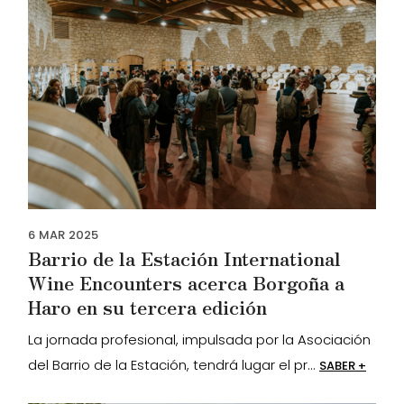
6
MAR
2025
Barrio de la Estación International
Wine Encounters acerca Borgoña a
Haro en su tercera edición
La jornada profesional, impulsada por la Asociación
del Barrio de la Estación, tendrá lugar el pr...
SABER +