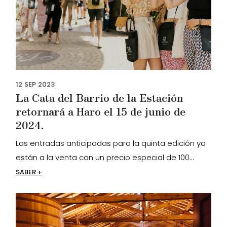
12
SEP
2023
La Cata del Barrio de la Estación
retornará a Haro el 15 de junio de
2024.
Las entradas anticipadas para la quinta edición ya
están a la venta con un precio especial de 100...
SABER +