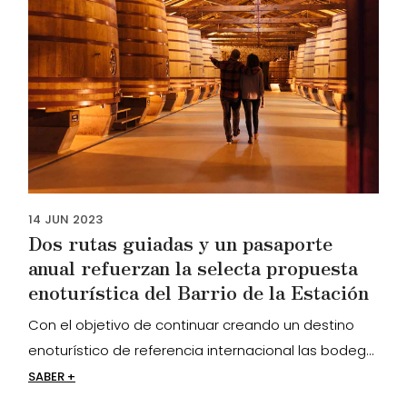
14
JUN
2023
Dos rutas guiadas y un pasaporte
anual refuerzan la selecta propuesta
enoturística del Barrio de la Estación
Con el objetivo de continuar creando un destino
enoturístico de referencia internacional las bodeg...
SABER +