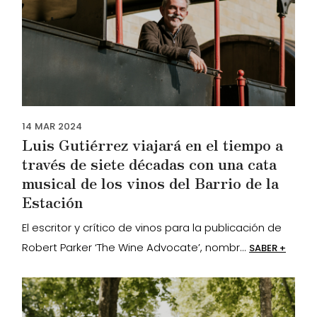
14
MAR
2024
Luis Gutiérrez viajará en el tiempo a
través de siete décadas con una cata
musical de los vinos del Barrio de la
Estación
El escritor y crítico de vinos para la publicación de
Robert Parker ‘The Wine Advocate’, nombr...
SABER +