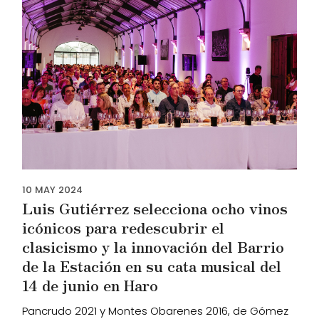
10
MAY
2024
Luis Gutiérrez selecciona ocho vinos
icónicos para redescubrir el
clasicismo y la innovación del Barrio
de la Estación en su cata musical del
14 de junio en Haro
Pancrudo 2021 y Montes Obarenes 2016, de Gómez