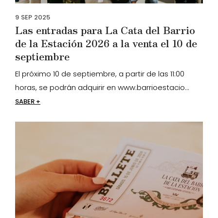
9
SEP
2025
Las entradas para La Cata del Barrio
de la Estación 2026 a la venta el 10 de
septiembre
El próximo 10 de septiembre, a partir de las 11:00
horas, se podrán adquirir en www.barrioestacio...
SABER +