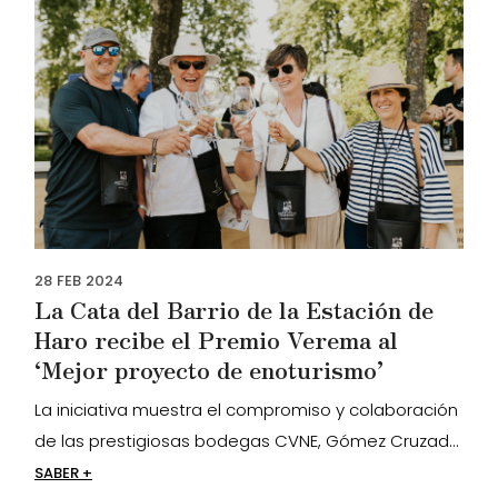
28
FEB
2024
La Cata del Barrio de la Estación de
Haro recibe el Premio Verema al
‘Mejor proyecto de enoturismo’
La iniciativa muestra el compromiso y colaboración
de las prestigiosas bodegas CVNE, Gómez Cruzad...
SABER +