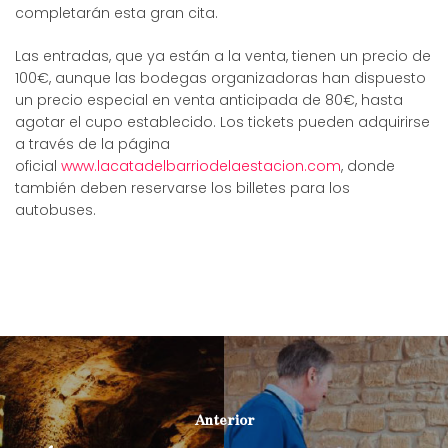
completarán esta gran cita.
Las entradas, que ya están a la venta, tienen un precio de
100€, aunque las bodegas organizadoras han dispuesto
un precio especial en venta anticipada de 80€, hasta
agotar el cupo establecido. Los tickets pueden adquirirse
a través de la página
oficial
www.lacatadelbarriodelaestacion.com
, donde
también deben reservarse los billetes para los
autobuses.
Anterior