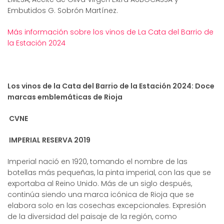
Embutidos G. Sobrón Martínez.
Más información sobre los vinos de La Cata del Barrio de
la Estación 2024
Los vinos de la Cata del Barrio de la Estación 2024:
Doce
marcas emblemáticas de Rioja
CVNE
IMPERIAL RESERVA 2019
Imperial nació en 1920, tomando el nombre de las
botellas más pequeñas, la pinta imperial, con las que se
exportaba al Reino Unido. Más de un siglo después,
continúa siendo una marca icónica de Rioja que se
elabora solo en las cosechas excepcionales. Expresión
de la diversidad del paisaje de la región, como