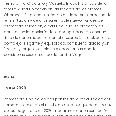
Tempranillo, Graciano y Mazuelo, fincas históricas de la
familia Muga ubicadas en las laderas de los Montes
Obarenes. Se aplica el máximo cuidado en el proceso de
fermentación y de crianza en roble nuevo francés de
esmerada selección, a partir del cual se elaboran las
barricas en la tonelería de la bodega, para obtener un
tinto de corte moderno, con alta expresión frutal, potente,
complejo, elegante y equilibrado, con buena acidez y un
final muy largo, que solo se elabora en las añadas
consideras excelentes por la familia Muga.
RODA
RODA 2020
Representa uno de los dos perfiles de la maduración del
Tempranillo, siendo el resultado de la búsqueda de RODA
de los pagos que en 2020 maduraron con la sensación