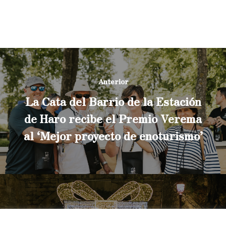
Anterior
La Cata del Barrio de la Estación
de Haro recibe el Premio Verema
al ‘Mejor proyecto de enoturismo’
Siguiente