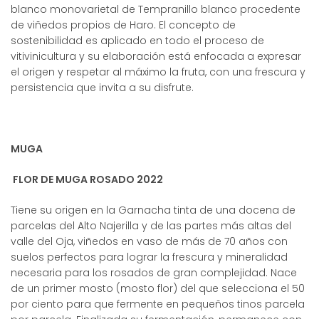
blanco monovarietal de Tempranillo blanco procedente
de viñedos propios de Haro. El concepto de
sostenibilidad es aplicado en todo el proceso de
vitivinicultura y su elaboración está enfocada a expresar
el origen y respetar al máximo la fruta, con una frescura y
persistencia que invita a su disfrute.
MUGA
FLOR DE MUGA ROSADO 2022
Tiene su origen en la Garnacha tinta de una docena de
parcelas del Alto Najerilla y de las partes más altas del
valle del Oja, viñedos en vaso de más de 70 años con
suelos perfectos para lograr la frescura y mineralidad
necesaria para los rosados de gran complejidad. Nace
de un primer mosto (mosto flor) del que selecciona el 50
por ciento para que fermente en pequeños tinos parcela