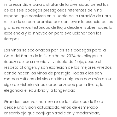
imprescindible para disfrutar de la diversidad de estilos
de las seis bodegas prestigiosas referentes del vino
español que conviven en el Barrio de la Estación de Haro,
reflejo de su compromiso por conservar la esencia de los
grandes vinos históricos de Rioja desde el saber hacer, la
excelencia y la innovación para evolucionar con los
tiempos.
Los vinos seleccionados por las seis bodegas para la
Cata del Barrio de la Estación de 2024 despliegan la
riqueza del patrimonio vitivinícola de Rioja, desde el
respeto al origen, y son expresión de los mejores viñedos
donde nacen los vinos de prestigio. Todas ellas son
marcas míticas del vino de Rioja, algunas con más de un
siglo de historia, vinos caracterizados por la finura, la
elegancia, el equilibrio y la longevidad.
Grandes reservas homenaje de los clásicos de Rioja
desde una visión actualizada, vinos de esmerado
ensamblaje que conjugan tradición y modernidad,