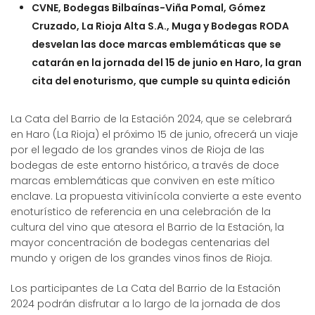
CVNE, Bodegas Bilbaínas-Viña Pomal, Gómez
Cruzado, La Rioja Alta S.A., Muga y Bodegas RODA
desvelan las doce marcas emblemáticas que se
catarán en la jornada del 15 de junio en Haro, la gran
cita del enoturismo, que cumple su quinta edición
La Cata del Barrio de la Estación 2024, que se celebrará
en Haro (La Rioja) el próximo 15 de junio, ofrecerá un viaje
por el legado de los grandes vinos de Rioja de las
bodegas de este entorno histórico, a través de doce
marcas emblemáticas que conviven en este mítico
enclave. La propuesta vitivinícola convierte a este evento
enoturístico de referencia en una celebración de la
cultura del vino que atesora el Barrio de la Estación, la
mayor concentración de bodegas centenarias del
mundo y origen de los grandes vinos finos de Rioja.
Los participantes de La Cata del Barrio de la Estación
2024 podrán disfrutar a lo largo de la jornada de dos