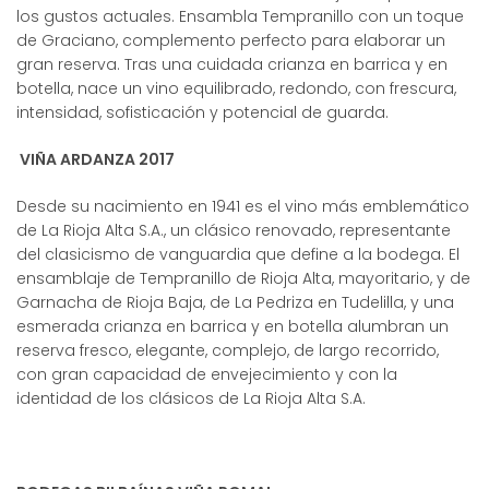
los gustos actuales. Ensambla Tempranillo con un toque
de Graciano, complemento perfecto para elaborar un
gran reserva. Tras una cuidada crianza en barrica y en
botella, nace un vino equilibrado, redondo, con frescura,
intensidad, sofisticación y potencial de guarda.
VIÑA ARDANZA 2017
Desde su nacimiento en 1941 es el vino más emblemático
de La Rioja Alta S.A., un clásico renovado, representante
del clasicismo de vanguardia que define a la bodega. El
ensamblaje de Tempranillo de Rioja Alta, mayoritario, y de
Garnacha de Rioja Baja, de La Pedriza en Tudelilla, y una
esmerada crianza en barrica y en botella alumbran un
reserva fresco, elegante, complejo, de largo recorrido,
con gran capacidad de envejecimiento y con la
identidad de los clásicos de La Rioja Alta S.A.