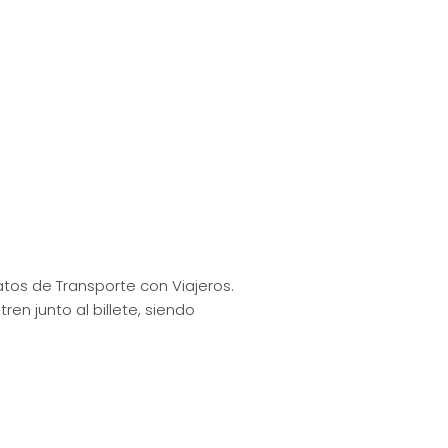
tos de Transporte con Viajeros.
n junto al billete, siendo