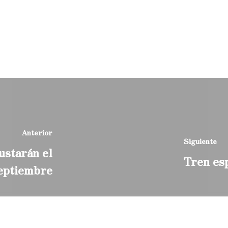
Anterior
Siguiente
ustarán el
Tren es
septiembre