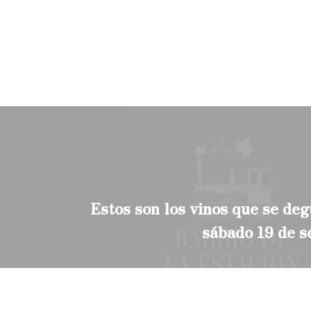
Estos son los vinos que se deg
sábado 19 de 