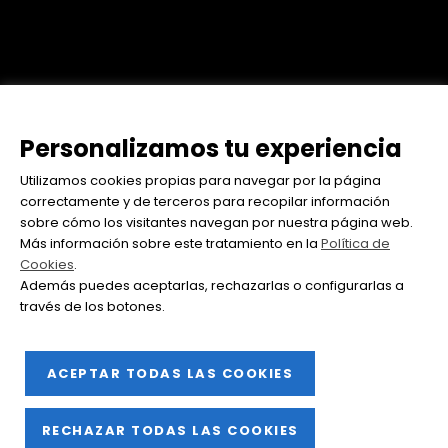
Personalizamos tu experiencia
Utilizamos cookies propias para navegar por la página
correctamente y de terceros para recopilar información
sobre cómo los visitantes navegan por nuestra página web.
Más información sobre este tratamiento en la
Política de
Cookies
.
Además puedes aceptarlas, rechazarlas o configurarlas a
través de los botones.
ACEPTAR TODAS LAS COOKIES
RECHAZAR TODAS LAS COOKIES