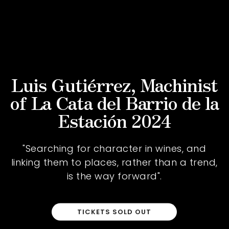
Luis Gutiérrez, Machinist
of La Cata del Barrio de la
Estación 2024
"Searching for character in wines, and
linking them to places, rather than a trend,
is the way forward".
TICKETS SOLD OUT