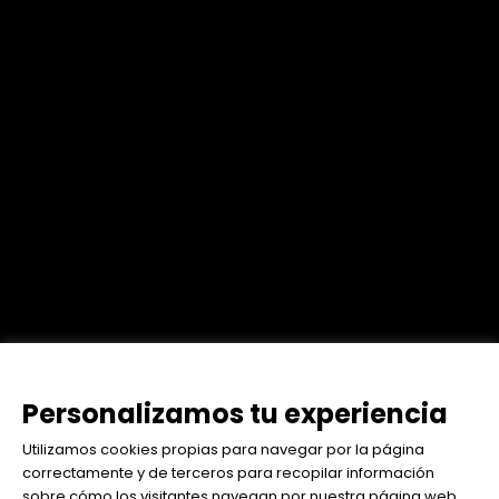
Personalizamos tu experiencia
Utilizamos cookies propias para navegar por la página
correctamente y de terceros para recopilar información
sobre cómo los visitantes navegan por nuestra página web.