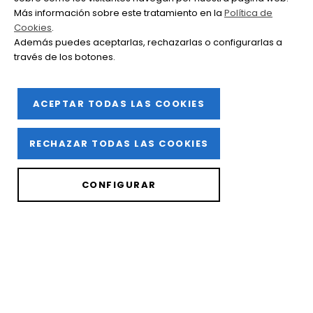
Más información sobre este tratamiento en la
Política de
Cookies
.
Además puedes aceptarlas, rechazarlas o configurarlas a
través de los botones.
ACEPTAR TODAS LAS COOKIES
RECHAZAR TODAS LAS COOKIES
CONFIGURAR