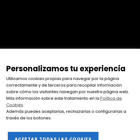
Personalizamos tu experiencia
Utilizamos cookies propias para navegar por la página
correctamente y de terceros para recopilar información
sobre cómo los visitantes navegan por nuestra página web.
Más información sobre este tratamiento en la
Política de
Cookies
.
Además puedes aceptarlas, rechazarlas o configurarlas a
través de los botones.
ACEPTAR TODAS LAS COOKIES